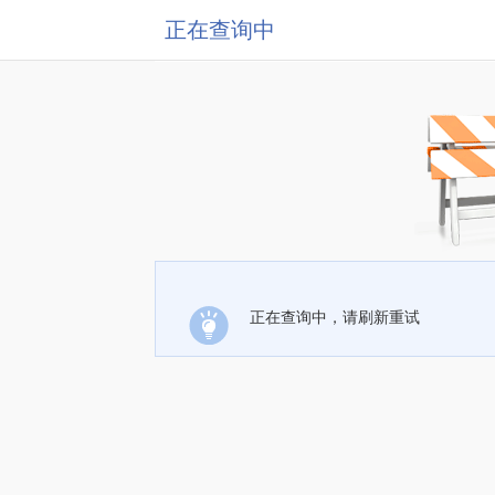
正在查询中
正在查询中，请刷新重试