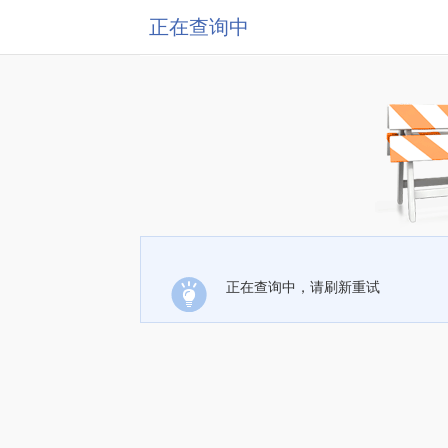
正在查询中
正在查询中，请刷新重试